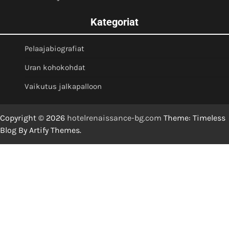
Kategoriat
Pelaajabiografiat
Uran kohokohdat
Vaikutus jalkapalloon
Copyright © 2026
hotelrenaissance-bg.com
Theme: Timeless
Blog By
Artify Themes
.