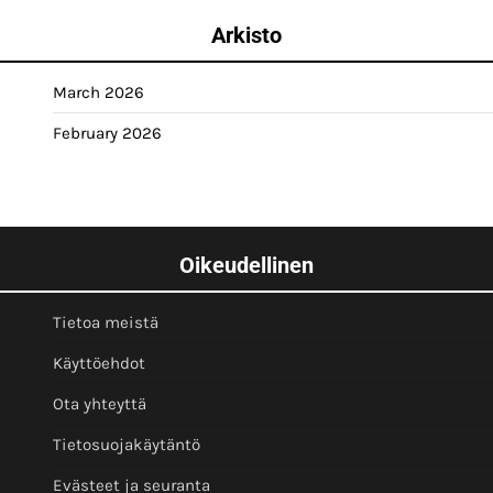
Arkisto
March 2026
February 2026
Oikeudellinen
Tietoa meistä
Käyttöehdot
Ota yhteyttä
Tietosuojakäytäntö
Evästeet ja seuranta