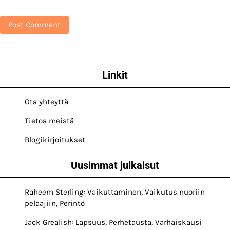
Linkit
Ota yhteyttä
Tietoa meistä
Blogikirjoitukset
Uusimmat julkaisut
Raheem Sterling: Vaikuttaminen, Vaikutus nuoriin
pelaajiin, Perintö
Jack Grealish: Lapsuus, Perhetausta, Varhaiskausi