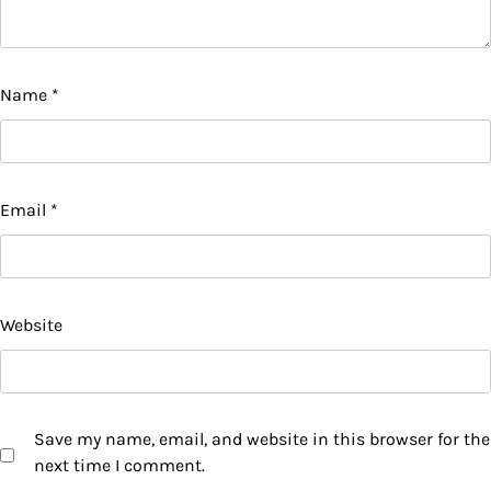
Name
*
Email
*
Website
Save my name, email, and website in this browser for the
next time I comment.