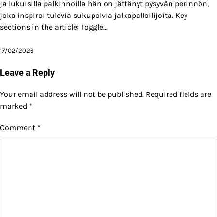
ja lukuisilla palkinnoilla hän on jättänyt pysyvän perinnön,
joka inspiroi tulevia sukupolvia jalkapalloilijoita. Key
sections in the article: Toggle…
17/02/2026
Leave a Reply
Your email address will not be published.
Required fields are
marked
*
Comment
*