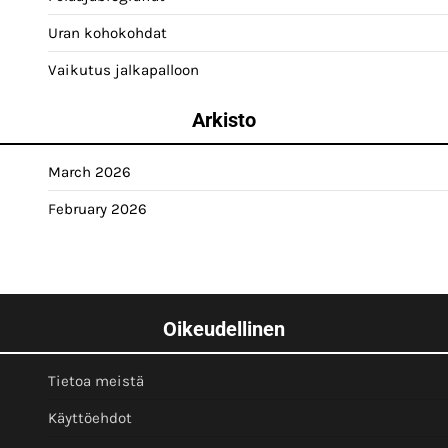
Uran kohokohdat
Vaikutus jalkapalloon
Arkisto
March 2026
February 2026
Oikeudellinen
Tietoa meistä
Käyttöehdot