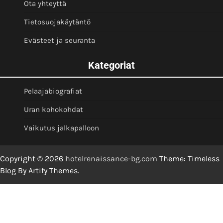
Ota yhteyttä
Tietosuojakäytäntö
Evästeet ja seuranta
Kategoriat
Pelaajabiografiat
Uran kohokohdat
Vaikutus jalkapalloon
Copyright © 2026
hotelrenaissance-bg.com
Theme: Timeless
Blog By
Artify Themes
.