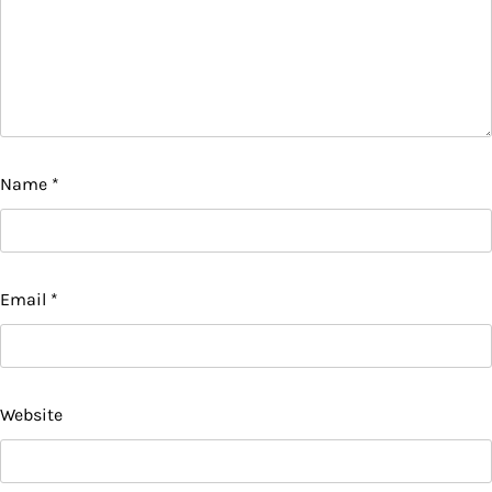
Name
*
Email
*
Website