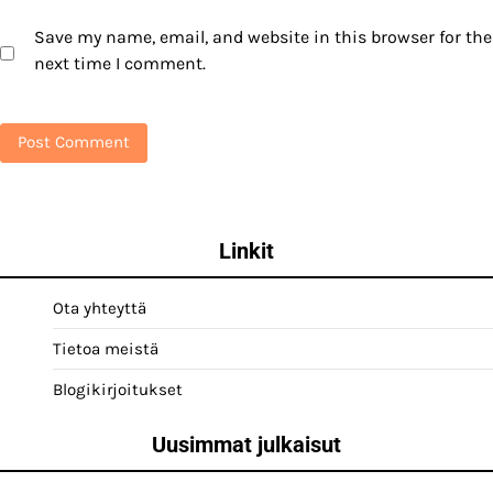
Save my name, email, and website in this browser for the
next time I comment.
Linkit
Ota yhteyttä
Tietoa meistä
Blogikirjoitukset
Uusimmat julkaisut