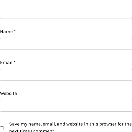
Name
*
Email
*
Website
Save my name, email, and website in this browser for the
next time I comment.