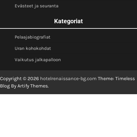
Evästeet ja seuranta
Kategoriat
Pelaajabiografiat
Uran kohokohdat
Vaikutus jalkapalloon
Copyright © 2026
hotelrenaissance-bg.com
Theme: Timeless
Blog By
Artify Themes
.