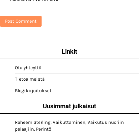
Linkit
Ota yhteyttä
Tietoa meistä
Blogikirjoitukset
Uusimmat julkaisut
Raheem Sterling: Vaikuttaminen, Vaikutus nuoriin
pelaajiin, Perintö